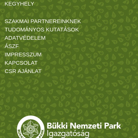
KEGYHELY
SZAKMAI PARTNEREINKNEK
TUDOMÁNYOS KUTATÁSOK
ADATVÉDELEM
ÁSZF
IMPRESSZUM
KAPCSOLAT
CSR AJÁNLAT