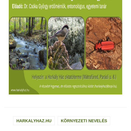
HARKALYHAZ.HU
KÖRNYEZETI NEVELÉS