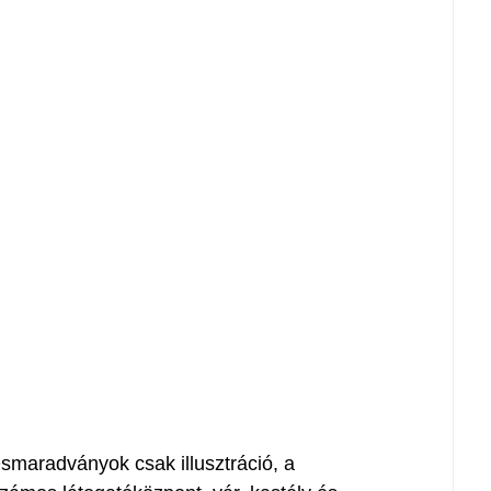
Ősmaradványok csak illusztráció, a