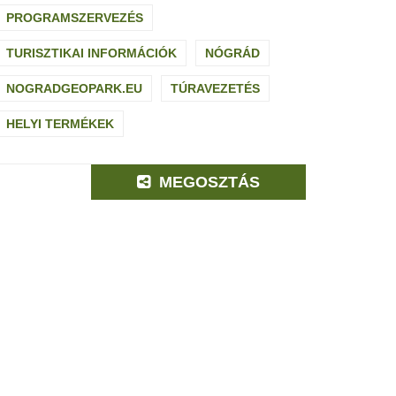
PROGRAMSZERVEZÉS
TURISZTIKAI INFORMÁCIÓK
NÓGRÁD
NOGRADGEOPARK.EU
TÚRAVEZETÉS
HELYI TERMÉKEK
MEGOSZTÁS