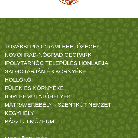
TOVÁBBI PROGRAMLEHETŐSÉGEK
NOVOHRAD-NÓGRÁD GEOPARK
IPOLYTARNÓC TELEPÜLÉS HONLAPJA
SALGÓTARJÁN ÉS KÖRNYÉKE
HOLLÓKŐ
FÜLEK ÉS KÖRNYÉKE
BNPI BEMUTATÓHELYEK
MÁTRAVEREBÉLY - SZENTKÚT NEMZETI
KEGYHELY
PÁSZTÓI MÚZEUM