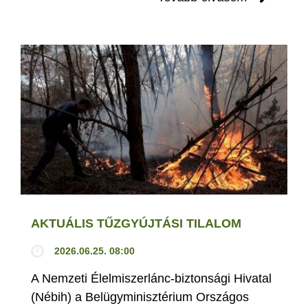
AKTUÁLIS TŰZGYÚJTÁSI TILALOM
2026.06.25. 08:00
A Nemzeti Élelmiszerlánc-biztonsági Hivatal
(Nébih) a Belügyminisztérium Országos