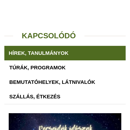
KAPCSOLÓDÓ
HÍREK, TANULMÁNYOK
TÚRÁK, PROGRAMOK
BEMUTATÓHELYEK, LÁTNIVALÓK
SZÁLLÁS, ÉTKEZÉS