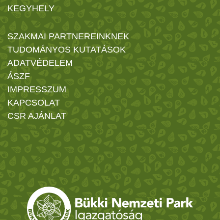
KEGYHELY
SZAKMAI PARTNEREINKNEK
TUDOMÁNYOS KUTATÁSOK
ADATVÉDELEM
ÁSZF
IMPRESSZUM
KAPCSOLAT
CSR AJÁNLAT