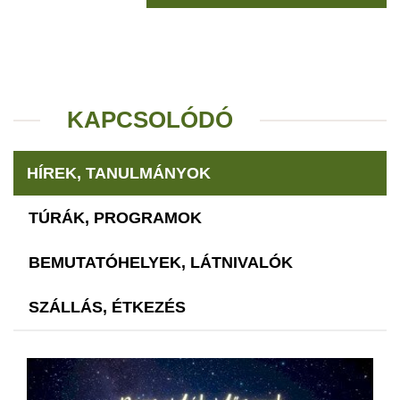
KAPCSOLÓDÓ
HÍREK, TANULMÁNYOK
TÚRÁK, PROGRAMOK
BEMUTATÓHELYEK, LÁTNIVALÓK
SZÁLLÁS, ÉTKEZÉS