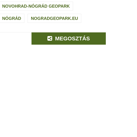
NOVOHRAD-NÓGRÁD GEOPARK
NÓGRÁD
NOGRADGEOPARK.EU
MEGOSZTÁS