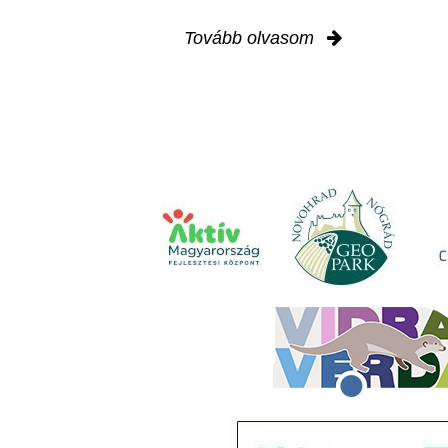
Tovább olvasom