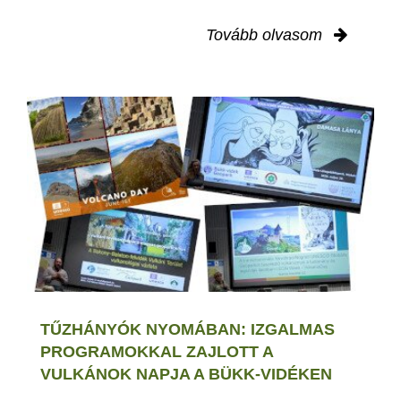
Tovább olvasom
TŰZHÁNYÓK NYOMÁBAN: IZGALMAS
PROGRAMOKKAL ZAJLOTT A
VULKÁNOK NAPJA A BÜKK-VIDÉKEN