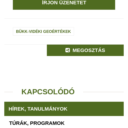
ÍRJON ÜZENETET
BÜKK-VIDÉKI GEOÉRTÉKEK
MEGOSZTÁS
KAPCSOLÓDÓ
HÍREK, TANULMÁNYOK
TÚRÁK, PROGRAMOK