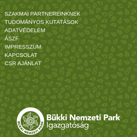
SZAKMAI PARTNEREINKNEK
TUDOMÁNYOS KUTATÁSOK
ADATVÉDELEM
ÁSZF
IMPRESSZUM
KAPCSOLAT
CSR AJÁNLAT