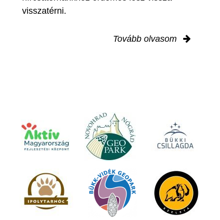
visszatérni.
Tovább olvasom