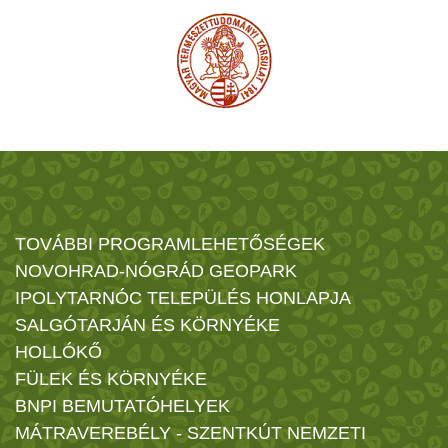
TOVÁBBI PROGRAMLEHETŐSÉGEK
NOVOHRAD-NÓGRÁD GEOPARK
IPOLYTARNÓC TELEPÜLÉS HONLAPJA
SALGÓTARJÁN ÉS KÖRNYÉKE
HOLLÓKŐ
FÜLEK ÉS KÖRNYÉKE
BNPI BEMUTATÓHELYEK
MÁTRAVEREBÉLY - SZENTKÚT NEMZETI