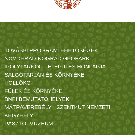
TOVÁBBI PROGRAMLEHETŐSÉGEK
NOVOHRAD-NÓGRÁD GEOPARK
IPOLYTARNÓC TELEPÜLÉS HONLAPJA
SALGÓTARJÁN ÉS KÖRNYÉKE
HOLLÓKŐ
FÜLEK ÉS KÖRNYÉKE
BNPI BEMUTATÓHELYEK
MÁTRAVEREBÉLY - SZENTKÚT NEMZETI
KEGYHELY
PÁSZTÓI MÚZEUM