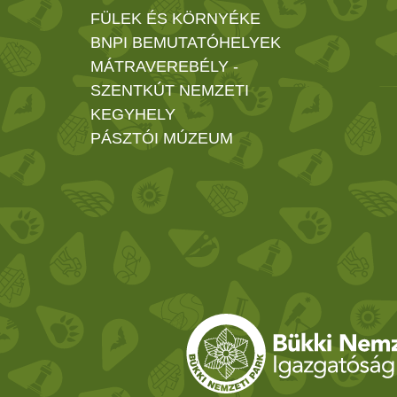
FÜLEK ÉS KÖRNYÉKE
BNPI BEMUTATÓHELYEK
MÁTRAVEREBÉLY -
SZENTKÚT NEMZETI
KEGYHELY
PÁSZTÓI MÚZEUM