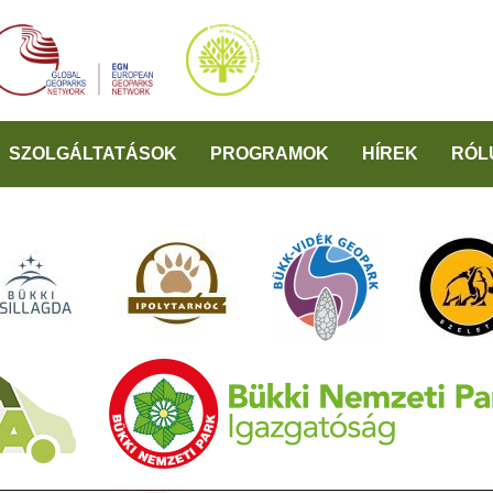
SZOLGÁLTATÁSOK
PROGRAMOK
HÍREK
RÓL