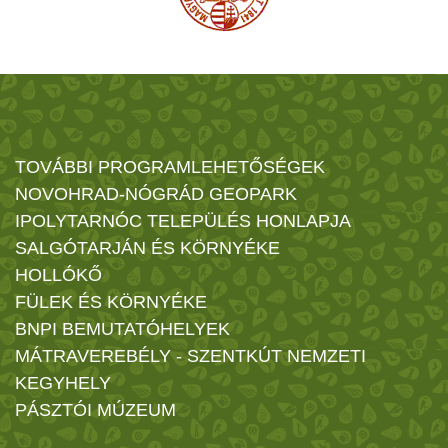
TOVÁBBI PROGRAMLEHETŐSÉGEK
NOVOHRAD-NÓGRÁD GEOPARK
IPOLYTARNÓC TELEPÜLÉS HONLAPJA
SALGÓTARJÁN ÉS KÖRNYÉKE
HOLLÓKŐ
FÜLEK ÉS KÖRNYÉKE
BNPI BEMUTATÓHELYEK
MÁTRAVEREBÉLY - SZENTKÚT NEMZETI
KEGYHELY
PÁSZTÓI MÚZEUM