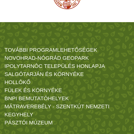
TOVÁBBI PROGRAMLEHETŐSÉGEK
NOVOHRAD-NÓGRÁD GEOPARK
IPOLYTARNÓC TELEPÜLÉS HONLAPJA
SALGÓTARJÁN ÉS KÖRNYÉKE
HOLLÓKŐ
FÜLEK ÉS KÖRNYÉKE
BNPI BEMUTATÓHELYEK
MÁTRAVEREBÉLY - SZENTKÚT NEMZETI
KEGYHELY
PÁSZTÓI MÚZEUM