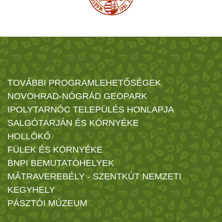
TOVÁBBI PROGRAMLEHETŐSÉGEK
NOVOHRAD-NÓGRÁD GEOPARK
IPOLYTARNÓC TELEPÜLÉS HONLAPJA
SALGÓTARJÁN ÉS KÖRNYÉKE
HOLLÓKŐ
FÜLEK ÉS KÖRNYÉKE
BNPI BEMUTATÓHELYEK
MÁTRAVEREBÉLY - SZENTKÚT NEMZETI
KEGYHELY
PÁSZTÓI MÚZEUM