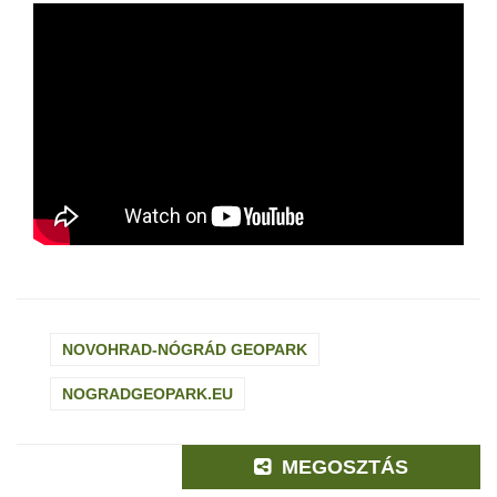
NOVOHRAD-NÓGRÁD GEOPARK
NOGRADGEOPARK.EU
MEGOSZTÁS