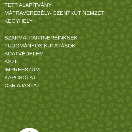
TETT ALAPÍTVÁNY
MÁTRAVEREBÉLY- SZENTKÚT NEMZETI
KEGYHELY
SZAKMAI PARTNEREINKNEK
TUDOMÁNYOS KUTATÁSOK
ADATVÉDELEM
ÁSZF
IMPRESSZUM
KAPCSOLAT
CSR AJÁNLAT