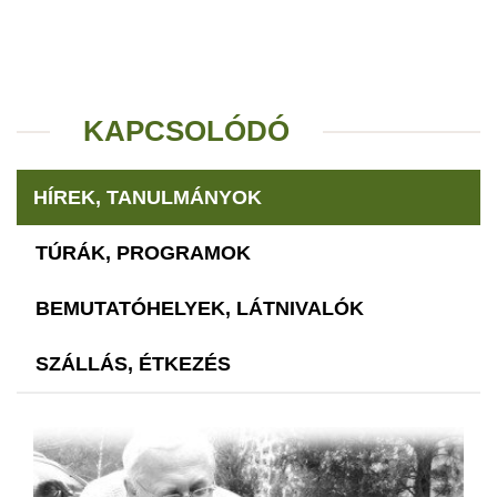
KAPCSOLÓDÓ
HÍREK, TANULMÁNYOK
TÚRÁK, PROGRAMOK
BEMUTATÓHELYEK, LÁTNIVALÓK
SZÁLLÁS, ÉTKEZÉS