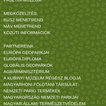
MEGKÖZELÍTÉS
BUSZ MENETREND
MÁV MENETREND
KÖZÚTI INFORMÁCIÓK
PARTNEREINK
EURÓPA GEOPARKJAI
EURÓPA DIPLOMA
GLOBÁLIS GEOPARKOK
AGRÁRMINISZTÉRIUM
A KUBINYI MÚZEUM RÉGÉSZ BLOGJA
MAGYARHONI FÖLDTANI TÁRSULAT
NEMZETI PARKI TERMÉKEK
MAGYARORSZÁG NEMZETI PARKJAI
MAGYAR ÁLLAMI TERMÉSZETVÉDELEM