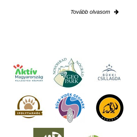
Tovább olvasom