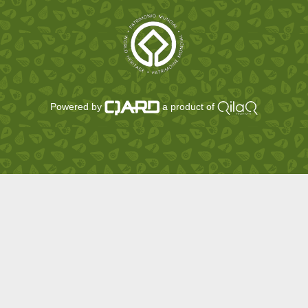
Powered by
a product of