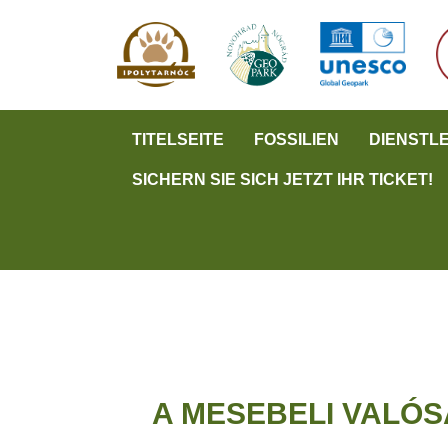
TITELSEITE
FOSSILIEN
DIENSTL
SICHERN SIE SICH JETZT IHR TICKET!
A MESEBELI VALÓ