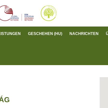
EISTUNGEN
GESCHEHEN (HU)
NACHRICHTEN
SÁG