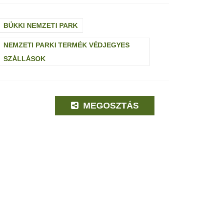
BÜKKI NEMZETI PARK
NEMZETI PARKI TERMÉK VÉDJEGYES
SZÁLLÁSOK
MEGOSZTÁS