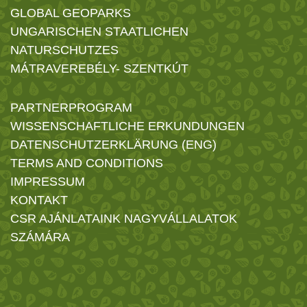
GLOBAL GEOPARKS
UNGARISCHEN STAATLICHEN
NATURSCHUTZES
MÁTRAVEREBÉLY- SZENTKÚT
PARTNERPROGRAM
WISSENSCHAFTLICHE ERKUNDUNGEN
DATENSCHUTZERKLÄRUNG (ENG)
TERMS AND CONDITIONS
IMPRESSUM
KONTAKT
CSR AJÁNLATAINK NAGYVÁLLALATOK
SZÁMÁRA