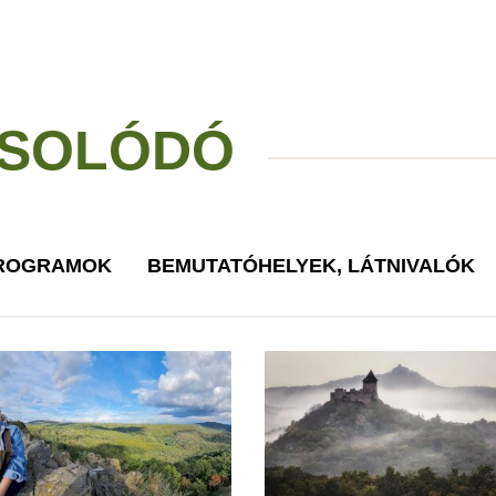
SOLÓDÓ
PROGRAMOK
BEMUTATÓHELYEK, LÁTNIVALÓK