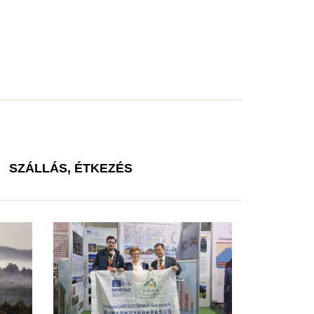
SZÁLLÁS, ÉTKEZÉS