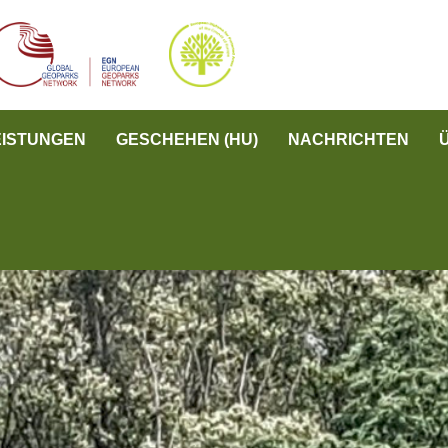
EISTUNGEN
GESCHEHEN (HU)
NACHRICHTEN