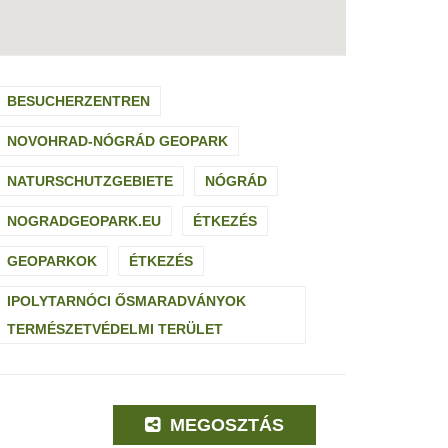
BESUCHERZENTREN
NOVOHRAD-NÓGRÁD GEOPARK
NATURSCHUTZGEBIETE
NÓGRÁD
NOGRADGEOPARK.EU
ÉTKEZÉS
GEOPARKOK
ÉTKEZÉS
IPOLYTARNÓCI ŐSMARADVÁNYOK
TERMÉSZETVÉDELMI TERÜLET
MEGOSZTÁS