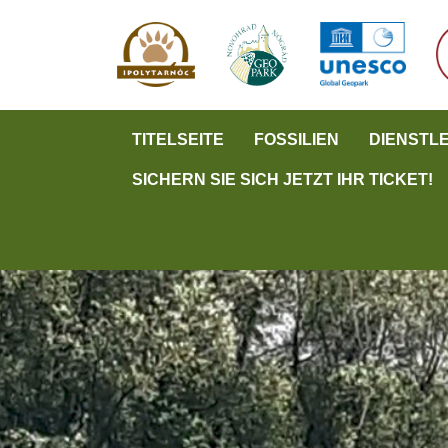
TITELSEITE
FOSSILIEN
DIENSTL
SICHERN SIE SICH JETZT IHR TICKET!