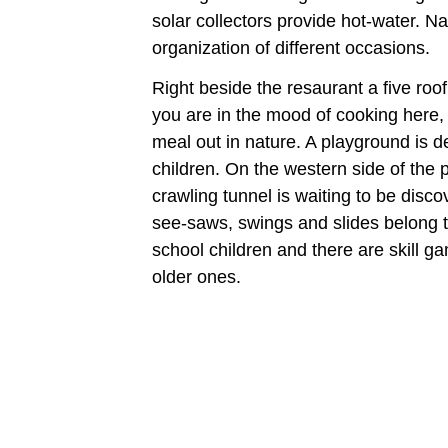
solar collectors provide hot-water. Nat
organization of different occasions.
Right beside the resaurant a five roof
you are in the mood of cooking here,
meal out in nature. A playground is de
children. On the western side of the 
crawling tunnel is waiting to be disco
see-saws, swings and slides belong t
school children and there are skill g
older ones.