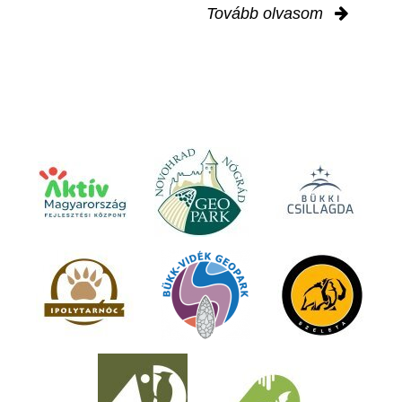
Tovább olvasom