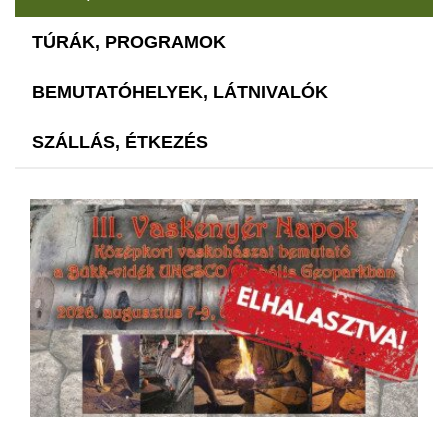
TÚRÁK, PROGRAMOK
BEMUTATÓHELYEK, LÁTNIVALÓK
SZÁLLÁS, ÉTKEZÉS