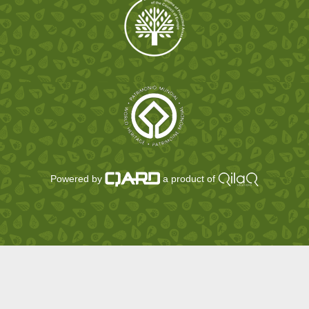
Powered by
a product of