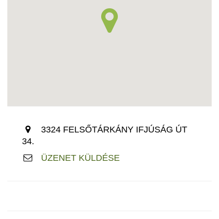
3324 FELSŐTÁRKÁNY IFJÚSÁG ÚT
34.
ÜZENET KÜLDÉSE