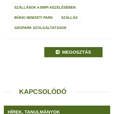
SZÁLLÁSOK A BNPI KEZELÉSÉBEN
BÜKKI NEMZETI PARK
SZÁLLÁS
GEOPARK SZOLGÁLTATÁSOK
MEGOSZTÁS
KAPCSOLÓDÓ
HÍREK, TANULMÁNYOK